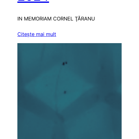
IN MEMORIAM CORNEL ŢĂRANU
Citeşte mai mult